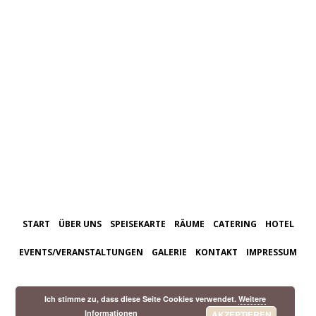
START
ÜBER UNS
SPEISEKARTE
RÄUME
CATERING
HOTEL
EVENTS/VERANSTALTUNGEN
GALERIE
KONTAKT
IMPRESSUM
Ich stimme zu, dass diese Seite Cookies verwendet.
Weitere
Informationen
AKZEPTIEREN