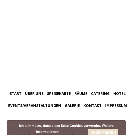
START
ÜBER UNS
SPEISEKARTE
RÄUME
CATERING
HOTEL
EVENTS/VERANSTALTUNGEN
GALERIE
KONTAKT
IMPRESSUM
Ich stimme zu, dass diese Seite Cookies verwendet.
Weitere
Informationen
AKZEPTIEREN