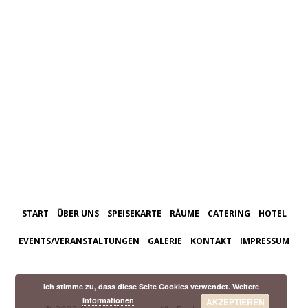
START
ÜBER UNS
SPEISEKARTE
RÄUME
CATERING
HOTEL
EVENTS/VERANSTALTUNGEN
GALERIE
KONTAKT
IMPRESSUM
Ich stimme zu, dass diese Seite Cookies verwendet.
Weitere
Informationen
AKZEPTIEREN