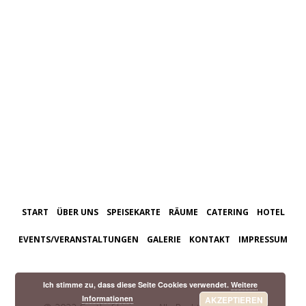
START
ÜBER UNS
SPEISEKARTE
RÄUME
CATERING
HOTEL
EVENTS/VERANSTALTUNGEN
GALERIE
KONTAKT
IMPRESSUM
Ich stimme zu, dass diese Seite Cookies verwendet.
Weitere
Informationen
AKZEPTIEREN