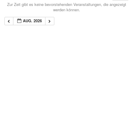
Zur Zeit gibt es keine bevorstehenden Veranstaltungen, die angezeigt
werden können.
AUG. 2026