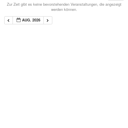
Zur Zeit gibt es keine bevorstehenden Veranstaltungen, die angezeigt
werden können.
AUG. 2026