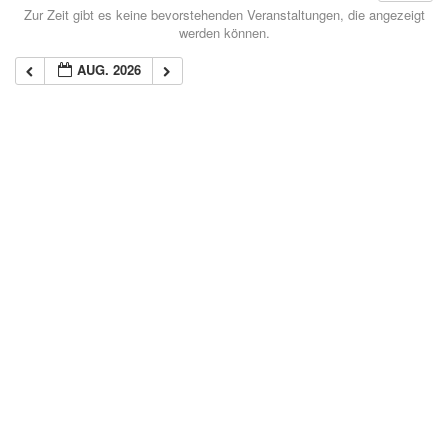
Zur Zeit gibt es keine bevorstehenden Veranstaltungen, die angezeigt
werden können.
AUG. 2026