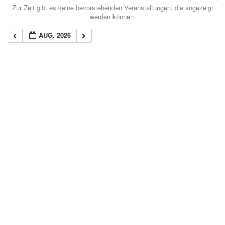
Zur Zeit gibt es keine bevorstehenden Veranstaltungen, die angezeigt
werden können.
AUG. 2026