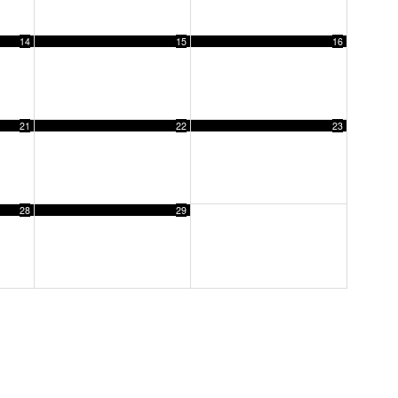
14
15
16
21
22
23
28
29