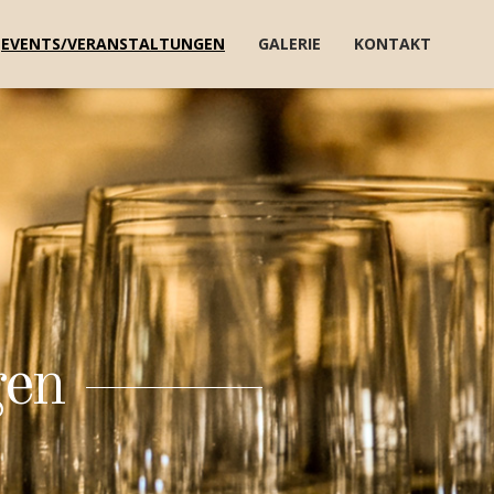
EVENTS/VERANSTALTUNGEN
GALERIE
KONTAKT
gen