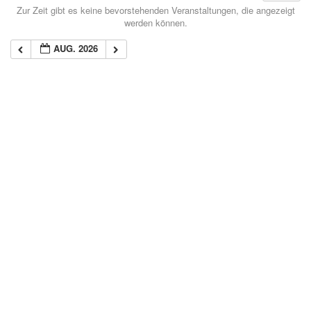
Zur Zeit gibt es keine bevorstehenden Veranstaltungen, die angezeigt
werden können.
AUG. 2026