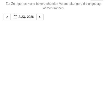
Zur Zeit gibt es keine bevorstehenden Veranstaltungen, die angezeigt
werden können.
AUG. 2026