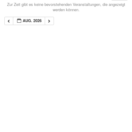
Zur Zeit gibt es keine bevorstehenden Veranstaltungen, die angezeigt
werden können.
AUG. 2026