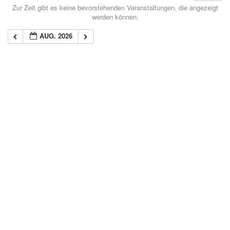
Zur Zeit gibt es keine bevorstehenden Veranstaltungen, die angezeigt
werden können.
AUG. 2026