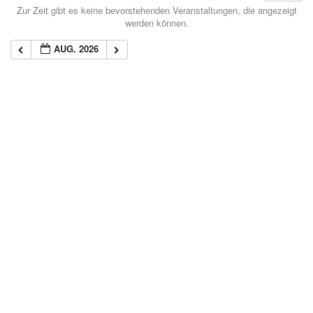
Zur Zeit gibt es keine bevorstehenden Veranstaltungen, die angezeigt
werden können.
AUG. 2026