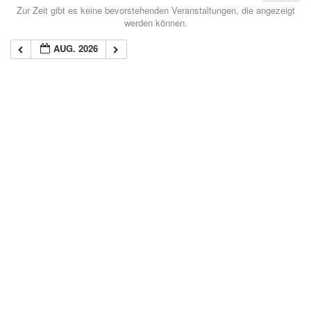
Zur Zeit gibt es keine bevorstehenden Veranstaltungen, die angezeigt
werden können.
AUG. 2026