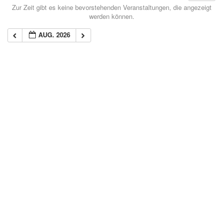
Zur Zeit gibt es keine bevorstehenden Veranstaltungen, die angezeigt
werden können.
AUG. 2026