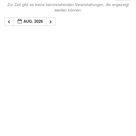
Zur Zeit gibt es keine bevorstehenden Veranstaltungen, die angezeigt
werden können.
AUG. 2026